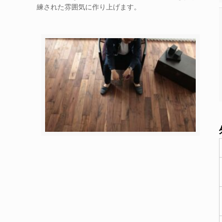
練された雰囲気に作り上げます。