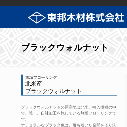
ブラックウォルナット
無垢フローリング
北米産
ブラックウォルナット
ブラックウォルナットの原産地は北米。輸入樹種の中
で、唯一、自社加工を施している無垢フローリングで
す。
ナチュラルなブラック色は、落ち着いた空間をより洗