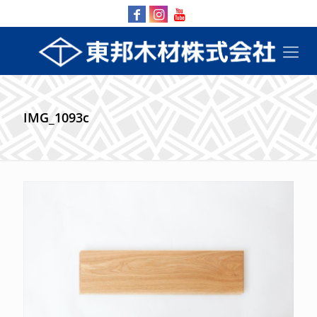
IMG_1093c