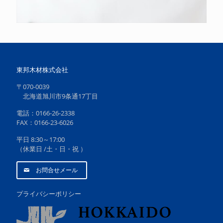
東邦木材株式会社
〒070-0039
北海道旭川市9条通17丁目
電話：0166-26-2338
FAX：0166-23-6026
平日 8:30～17:00
（休業日 /土・日・祝 ）
お問合せメール
プライバシーポリシー