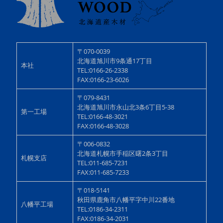
〒070-0039
北海道旭川市9条通17丁目
本社
TEL:0166-26-2338
FAX:0166-23-6026
〒079-8431
北海道旭川市永山北3条6丁目5-38
第一工場
TEL:0166-48-3021
FAX:0166-48-3028
〒006-0832
北海道札幌市手稲区曙2条3丁目
札幌支店
TEL:011-685-7231
FAX:011-685-7233
〒018-5141
秋田県鹿角市八幡平字中川22番地
八幡平工場
TEL:0186-34-2311
FAX:0186-34-2031