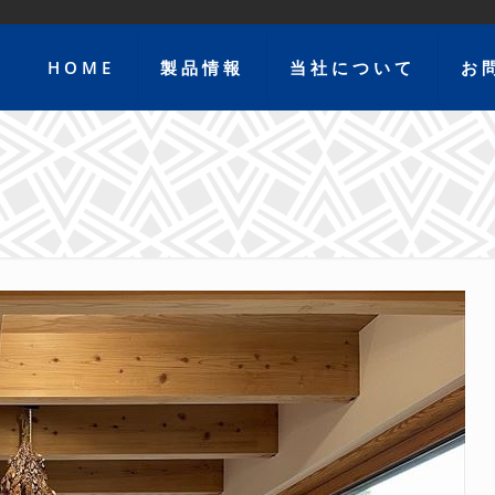
HOME
製品情報
当社について
お