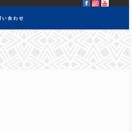
問い合わせ