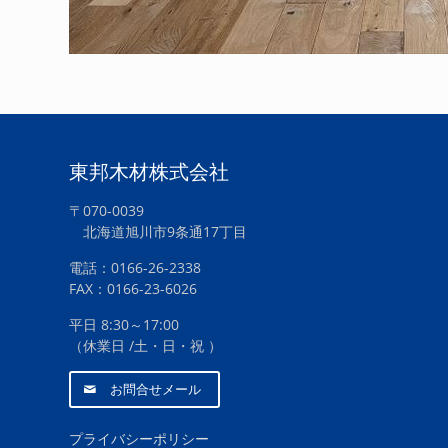
東邦木材株式会社
〒070-0039
北海道旭川市9条通17丁目
電話：0166-26-2338
FAX：0166-23-6026
平日 8:30～17:00
（休業日 /土・日・祝 ）
お問合せメール
プライバシーポリシー