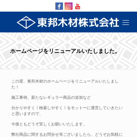
ホームページをリニューアルいたしました。
この度、東邦木材のホームページをリニューアルいたしまし
た！
施工事例、新たなレギュラー商品の追加など
分かりやすく！検索しやすく！をモットーに運営していきたい
と思いますので、
今後ともどうぞ宜しくお願いいたします。
弊社商品に関するお問合せ等ございましたら、どうぞお気軽に