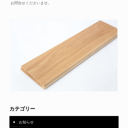
お問合せくださいませ。
カテゴリー
お知らせ