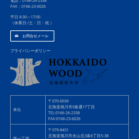
電話：0166-26-2338
FAX：0166-23-6026
平日 8:30～17:00
（休業日 /土・日・祝 ）
お問合せメール
プライバシーポリシー
〒070-0039
北海道旭川市9条通17丁目
本社
TEL:0166-26-2338
FAX:0166-23-6026
〒079-8431
北海道旭川市永山北3条6丁目5-38
第一工場