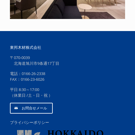
東邦木材株式会社
〒070-0039
北海道旭川市9条通17丁目
電話：0166-26-2338
FAX：0166-23-6026
平日 8:30～17:00
（休業日 /土・日・祝 ）
お問合せメール
プライバシーポリシー