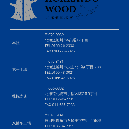
〒070-0039
北海道旭川市9条通17丁目
本社
TEL:0166-26-2338
FAX:0166-23-6026
〒079-8431
北海道旭川市永山北3条6丁目5-38
第一工場
TEL:0166-48-3021
FAX:0166-48-3028
〒006-0832
北海道札幌市手稲区曙2条3丁目
札幌支店
TEL:011-685-7231
FAX:011-685-7233
〒018-5141
秋田県鹿角市八幡平字中川22番地
八幡平工場
TEL:0186-34-2311