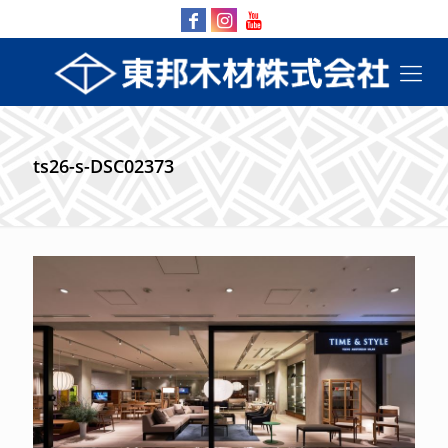
ts26-s-DSC02373