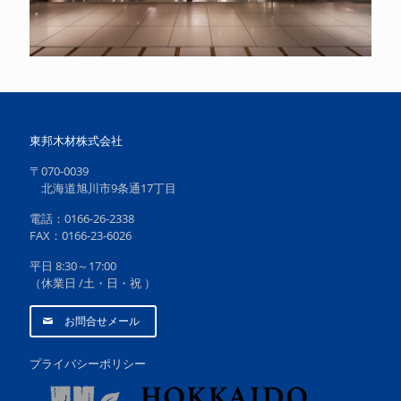
東邦木材株式会社
〒070-0039
北海道旭川市9条通17丁目
電話：0166-26-2338
FAX：0166-23-6026
平日 8:30～17:00
（休業日 /土・日・祝 ）
お問合せメール
プライバシーポリシー