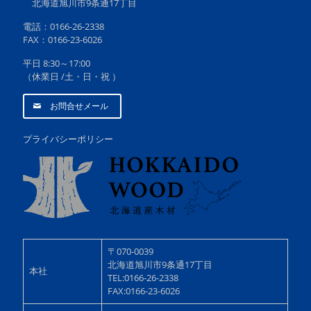
北海道旭川市9条通17丁目
電話：0166-26-2338
FAX：0166-23-6026
平日 8:30～17:00
（休業日 /土・日・祝 ）
お問合せメール
プライバシーポリシー
〒070-0039
北海道旭川市9条通17丁目
本社
TEL:0166-26-2338
FAX:0166-23-6026