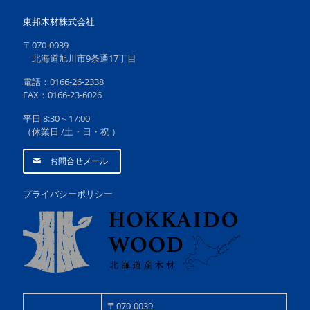
東邦木材株式会社
〒070-0039
北海道旭川市9条通17丁目
電話：0166-26-2338
FAX：0166-23-6026
平日 8:30～17:00
（休業日 /土・日・祝 ）
お問合せメール
プライバシーポリシー
〒070-0039